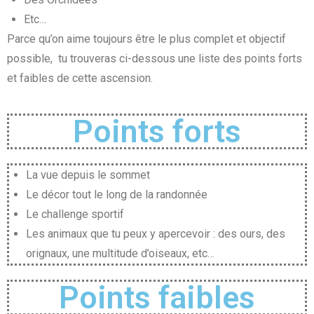
Etc…
Parce qu’on aime toujours être le plus complet et objectif
possible, tu trouveras ci-dessous une liste des points forts
et faibles de cette ascension.
Points forts
La vue depuis le sommet
Le décor tout le long de la randonnée
Le challenge sportif
Les animaux que tu peux y apercevoir : des ours, des
orignaux, une multitude d’oiseaux, etc…
Points faibles