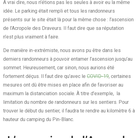
À vrai dire, nous n’étions pas les seules à avoir eu la même
idée. Le parking était rempli et tous les randonneurs
présents sur le site était là pour la même chose : l’ascension
de l’Acropole des Draveurs. Il faut dire que sa réputation
n’est plus vraiment à faire.
De manière in-extrémiste, nous avons pu être dans les
derniers randonneurs à pouvoir entamer l’ascension jusqu’au
sommet. Heureusement, car sinon, nous aurions été
fortement déçus. Il faut dire qu’avec le
COVID-19
, certaines
mesures ont dû être mises en place afin de favoriser au
maximum la distanciation sociale. À titre d’exemple, la
limitation du nombre de randonneurs sur les sentiers. Pour
trouver le début du sentier, il faudra te rendre au kilomètre 6 à
hauteur du camping du Pin-Blanc.