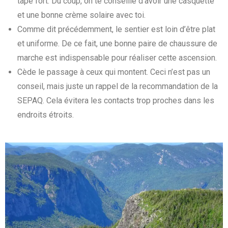
tape fort. Du coup, on te conseille d’avoir une casquette
et une bonne crème solaire avec toi.
Comme dit précédemment, le sentier est loin d’être plat
et uniforme. De ce fait, une bonne paire de chaussure de
marche est indispensable pour réaliser cette ascension.
Cède le passage à ceux qui montent. Ceci n’est pas un
conseil, mais juste un rappel de la recommandation de la
SEPAQ. Cela évitera les contacts trop proches dans les
endroits étroits.