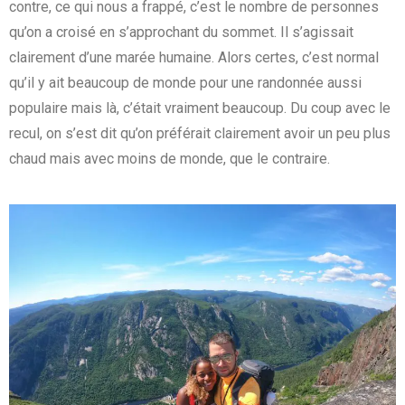
contre, ce qui nous a frappé, c’est le nombre de personnes
qu’on a croisé en s’approchant du sommet. Il s’agissait
clairement d’une marée humaine. Alors certes, c’est normal
qu’il y ait beaucoup de monde pour une randonnée aussi
populaire mais là, c’était vraiment beaucoup. Du coup avec le
recul, on s’est dit qu’on préférait clairement avoir un peu plus
chaud mais avec moins de monde, que le contraire.