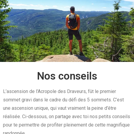
Nos conseils
L’ascension de l’Acropole des Draveurs, fût le premier
sommet gravi dans le cadre du défi des 5 sommets. C’est
une ascension unique, qui vaut vraiment la peine d’être
réalisée. Ci-dessous, on partage avec toi nos petits conseils
pour te permettre de profiter pleinement de cette magnifique
randonnée.