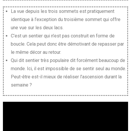
La vue depuis les trois sommets est pratiquement
identique à l’exception du troisième sommet qui offre
une vue sur les deux lacs.
C’est un sentier qui n’est pas construit en forme de
boucle. Cela peut donc être démotivant de repasser par
le même décor au retour.
Qui dit sentier très populaire dit forcément beaucoup de
monde. Ici, il est impossible de se sentir seul au monde.
Peut-être est-il mieux de réaliser l’ascension durant la
semaine ?