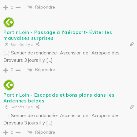
Répondre
0
Partir Loin - Passage à l'aéroport- Éviter les
mauvaises surprises
6 années il y a
[…] Sentier de randonnée- Ascension de l'Acropole des
Draveurs 3 jours il y […]
Répondre
0
Partir Loin - Escapade et bons plans dans les
Ardennes belges
6 années il y a
[…] Sentier de randonnée- Ascension de l'Acropole des
Draveurs 3 jours il y […]
Répondre
0