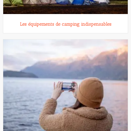
Les équipements de camping indispensables