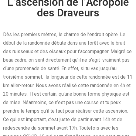
L’ascension de l’Acropole
des Draveurs
Dès les premiers mètres, le charme de l’endroit opère. Le
début de la randonnée débute dans une forêt avec le bruit
des ruisseaux et des oiseaux pour t’accompagner. Malgré ce
beau cadre, on sent directement qu’il ne s’agit vraiment pas
d’une promenade de santé. En effet, si tu vas jusqu’au
troisième sommet, la longueur de cette randonnée est de 11
km aller-retour. Nous avons réalisé cette randonnée en 4h et
20 minutes. Il est certain, qu’une bonne forme physique est
de mise. Néanmoins, ce n’est pas une course et tu peux
prendre le temps qu’il te faut pour réaliser cette ascension.
Ce qui est important, c’est juste de partir avant 14h et de
redescendre du sommet avant 17h. Toutefois avec les