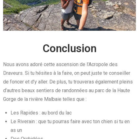
Conclusion
Nous avons adoré cette ascension de l’Acropole des
Draveurs. Si tu hésites à la faire, on peut juste te conseiller
de foncer et d’y aller. De plus, tu trouveras également pleins
d’autres beaux sentiers de randonnées au parc de la Haute
Gorge de la rivière Malbaie telles que :
Les Rapides : au bord du lac
Le Riverain : que tu pourras faire avec ton chien si tu en
as un
Des Orchidées