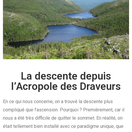
La descente depuis
l’Acropole des Draveurs
En ce qui nous concerne, on a trouvé la descente plus
compliqué que l’ascension. Pourquoi ? Premièrement, car il
nous a été très difficile de quitter le sommet. En réalité, on
était tellement bien installé avec ce paradigme unique, que