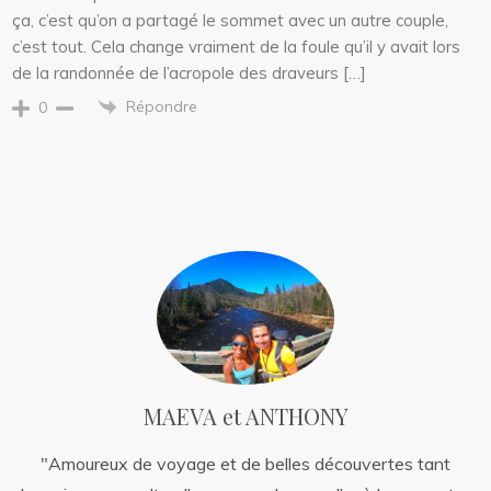
ça, c’est qu’on a partagé le sommet avec un autre couple,
c’est tout. Cela change vraiment de la foule qu’il y avait lors
de la randonnée de l’acropole des draveurs […]
Répondre
0
MAEVA et ANTHONY
"Amoureux de voyage et de belles découvertes tant