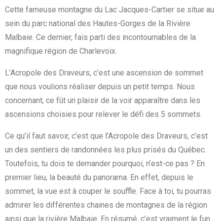
Cette fameuse montagne du Lac Jacques-Cartier se situe au
sein du parc national des Hautes-Gorges de la Rivière
Malbaie. Ce dernier, fais parti des incontournables de la
magnifique région de Charlevoix.
L’Acropole des Draveurs, c’est une ascension de sommet
que nous voulions réaliser depuis un petit temps. Nous
concernant, ce fût un plaisir de la voir apparaître dans les
ascensions choisies pour relever le défi des 5 sommets.
Ce qu’il faut savoir, c’est que l’Acropole des Draveurs, c’est
un des sentiers de randonnées les plus prisés du Québec.
Toutefois, tu dois te demander pourquoi, n’est-ce pas ? En
premier lieu, la beauté du panorama. En effet, depuis le
sommet, la vue est à couper le souffle. Face à toi, tu pourras
admirer les différentes chaines de montagnes de la région
ainsi que la rivière Malbaie. En résumé, c’est vraiment le fun.