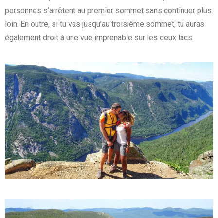
personnes s’arrêtent au premier sommet sans continuer plus
loin. En outre, si tu vas jusqu’au troisième sommet, tu auras
également droit à une vue imprenable sur les deux lacs.