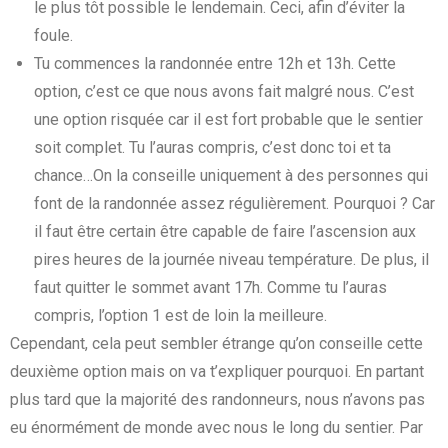
le plus tôt possible le lendemain. Ceci, afin d’éviter la
foule.
Tu commences la randonnée entre 12h et 13h. Cette
option, c’est ce que nous avons fait malgré nous. C’est
une option risquée car il est fort probable que le sentier
soit complet. Tu l’auras compris, c’est donc toi et ta
chance…On la conseille uniquement à des personnes qui
font de la randonnée assez régulièrement. Pourquoi ? Car
il faut être certain être capable de faire l’ascension aux
pires heures de la journée niveau température. De plus, il
faut quitter le sommet avant 17h. Comme tu l’auras
compris, l’option 1 est de loin la meilleure.
Cependant, cela peut sembler étrange qu’on conseille cette
deuxième option mais on va t’expliquer pourquoi. En partant
plus tard que la majorité des randonneurs, nous n’avons pas
eu énormément de monde avec nous le long du sentier. Par