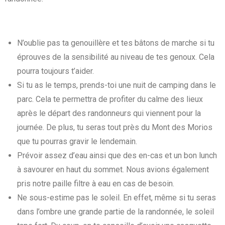
N’oublie pas ta genouillère et tes bâtons de marche si tu
éprouves de la sensibilité au niveau de tes genoux. Cela
pourra toujours t’aider.
Si tu as le temps, prends-toi une nuit de camping dans le
parc. Cela te permettra de profiter du calme des lieux
après le départ des randonneurs qui viennent pour la
journée. De plus, tu seras tout près du Mont des Morios
que tu pourras gravir le lendemain.
Prévoir assez d’eau ainsi que des en-cas et un bon lunch
à savourer en haut du sommet. Nous avions également
pris notre paille filtre à eau en cas de besoin.
Ne sous-estime pas le soleil. En effet, même si tu seras
dans l’ombre une grande partie de la randonnée, le soleil