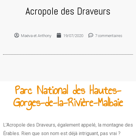
Acropole des Draveurs
Maëva et Anthony
19/07/2020
7 commentaires
Parc National des Hautes-
Gorges-de-la-Rivière-Malbaie
L’Acropole des Draveurs, également appelé, la montagne des
Érables. Rien que son nom est déjà intriguant, pas vrai ?