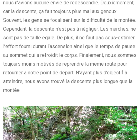
nous n’avions aucune envie de redescendre. Deuxièmement,
car la descente, ça fait toujours plus mal aux genoux.
Souvent, les gens se focalisent sur la difficulté de la montée.
Cependant, la descente n’est pas à négliger. Les marches, ne
sont pas de taille égale. De plus, il ne faut pas sous-estimer
l’effort fourni durant l’ascension ainsi que le temps de pause
au sommet qui a refroidit le corps. Finalement, nous sommes
toujours moins motivés de reprendre la même route pour
retourner à notre point de départ. N’ayant plus d’objectif à
atteindre, nous avons trouvé la descente plus longue que la
montée.