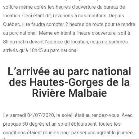
voiture même après les heures d’ouverture du bureau de
location. Ceci étant dit, revenons à nos moutons. Depuis
Québec, il te faudra compter 2 heures de route pour te rendre
au parc national. Même en étant à l’heure d’ouverture, soit à
8h du matin devant l’agence de location, nous ne sommes
arrivés qu’à 10h45 au parc national.
L’arrivée au parc national
des Hautes-Gorges de la
Rivière Malbaie
Le samedi 04/07/2020, le soleil était au rendez-vous. Avec
presque 30 degrés et un soleil éblouissant, toutes les
conditions étaient réunies pour passer une agréable journée.