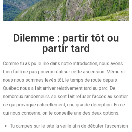
Dilemme : partir tôt ou
partir tard
Comme tu as pu le lire dans notre introduction, nous avons
bien failli ne pas pouvoir réaliser cette ascension. Même si
nous nous sommes levés tôt, le temps de route depuis
Québec nous a fait arriver relativement tard au parc. De
nombreux randonneurs se sont fait refuser l’accès au sentier
ce qui provoque naturellement, une grande déception. En ce
qui nous concerne, on te conseille une des deux options.
Tu campes sur le site la veille afin de débuter l’ascension