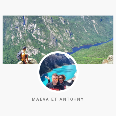
MAËVA ET ANTOHNY